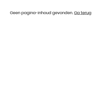
Geen pagina-inhoud gevonden.
Ga terug