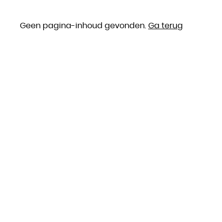
Geen pagina-inhoud gevonden.
Ga terug