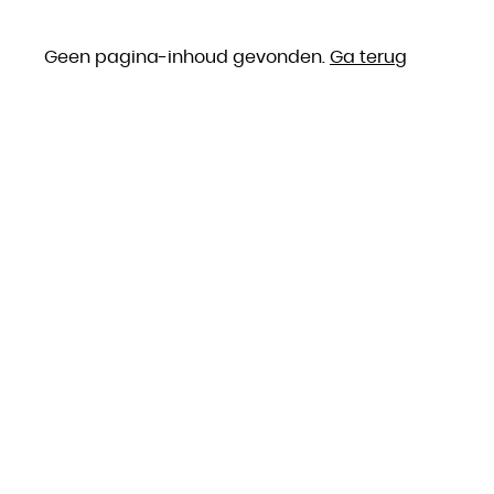
Geen pagina-inhoud gevonden.
Ga terug