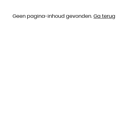
Geen pagina-inhoud gevonden.
Ga terug