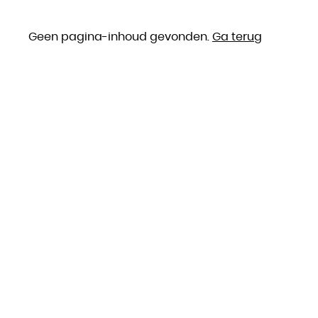
Geen pagina-inhoud gevonden.
Ga terug