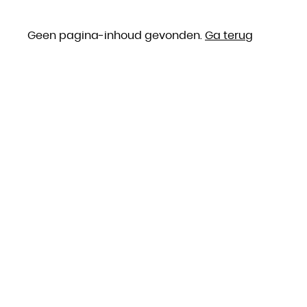
Geen pagina-inhoud gevonden.
Ga terug