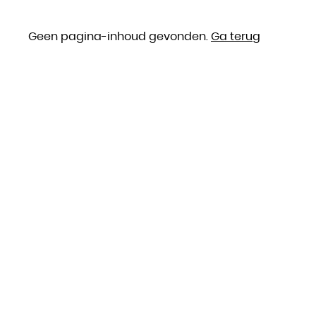
Geen pagina-inhoud gevonden.
Ga terug