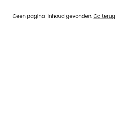
Geen pagina-inhoud gevonden.
Ga terug