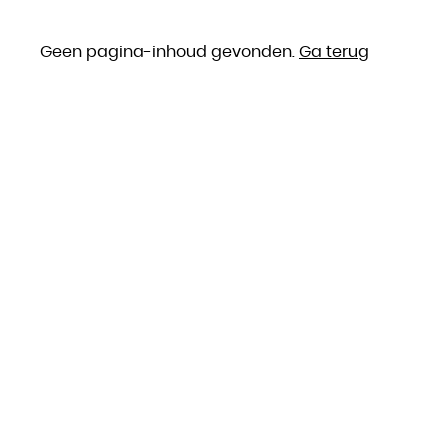
Geen pagina-inhoud gevonden.
Ga terug