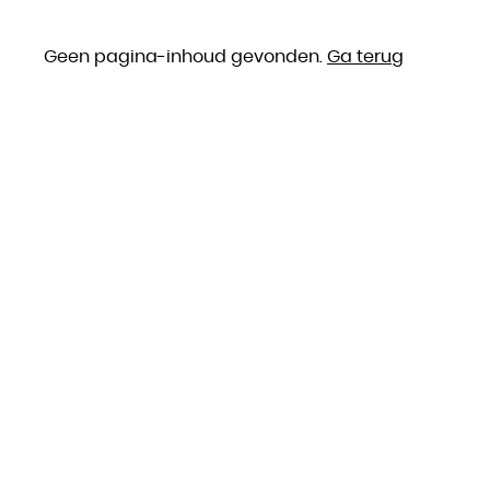
Geen pagina-inhoud gevonden.
Ga terug