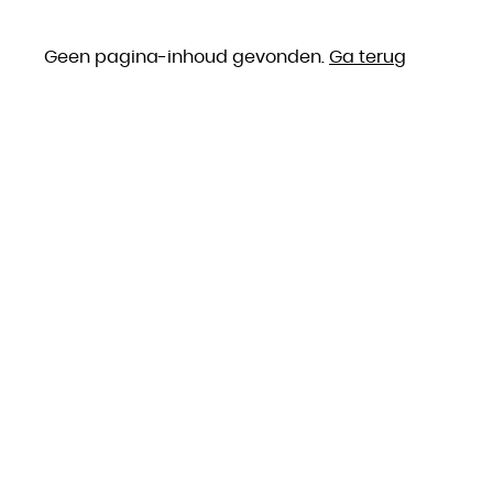
Geen pagina-inhoud gevonden.
Ga terug