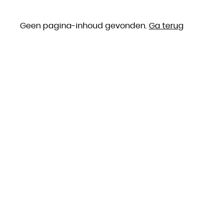
Geen pagina-inhoud gevonden.
Ga terug