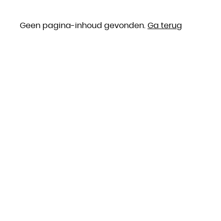
Geen pagina-inhoud gevonden.
Ga terug