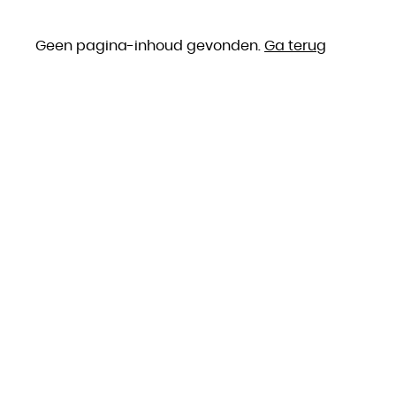
Geen pagina-inhoud gevonden.
Ga terug