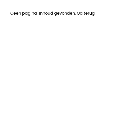
Geen pagina-inhoud gevonden.
Ga terug