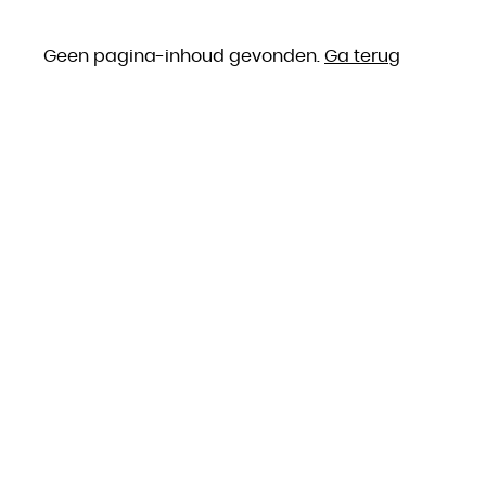
Geen pagina-inhoud gevonden.
Ga terug