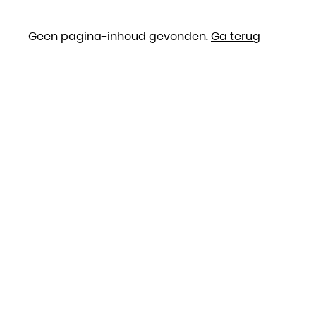
Geen pagina-inhoud gevonden.
Ga terug