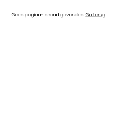
Geen pagina-inhoud gevonden.
Ga terug