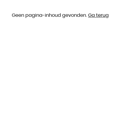
Geen pagina-inhoud gevonden.
Ga terug