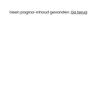
Geen pagina-inhoud gevonden.
Ga terug