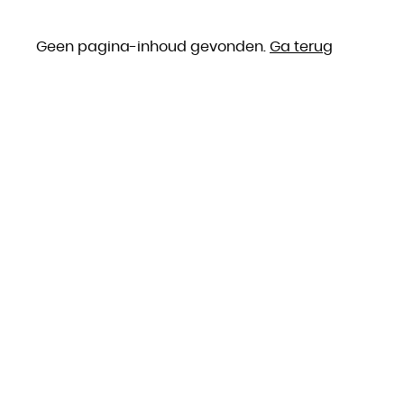
Geen pagina-inhoud gevonden.
Ga terug