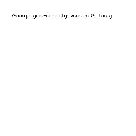
Geen pagina-inhoud gevonden.
Ga terug