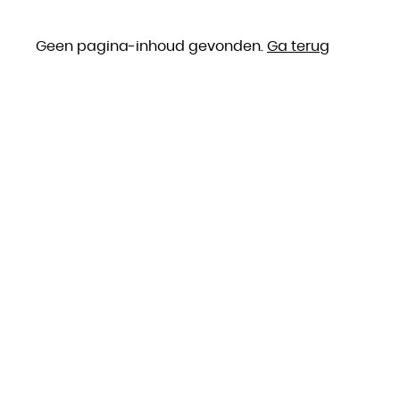
Geen pagina-inhoud gevonden.
Ga terug