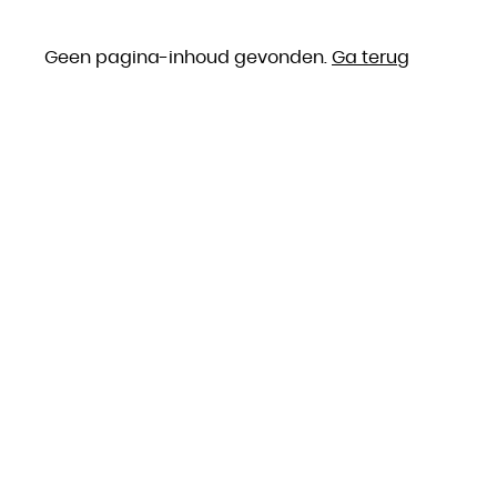
Geen pagina-inhoud gevonden.
Ga terug