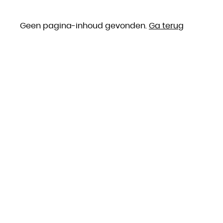
Geen pagina-inhoud gevonden.
Ga terug