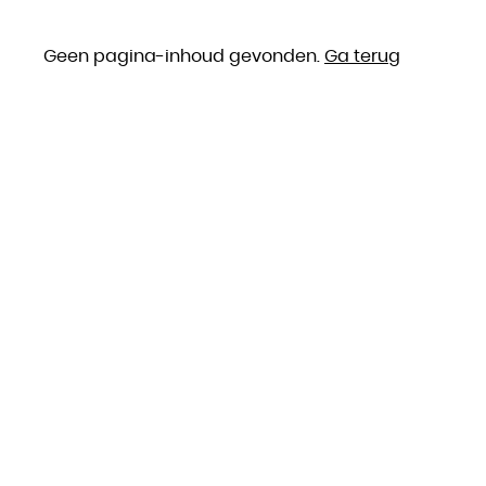
Geen pagina-inhoud gevonden.
Ga terug