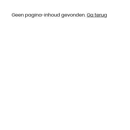
Geen pagina-inhoud gevonden.
Ga terug