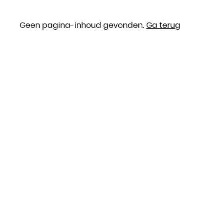
Geen pagina-inhoud gevonden.
Ga terug