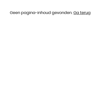
Geen pagina-inhoud gevonden.
Ga terug