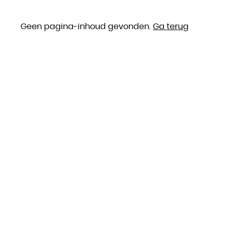
Geen pagina-inhoud gevonden.
Ga terug