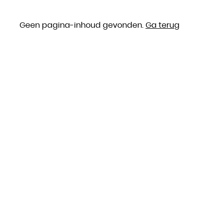
Geen pagina-inhoud gevonden.
Ga terug