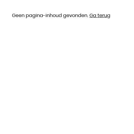
Geen pagina-inhoud gevonden.
Ga terug