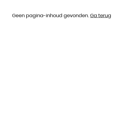
Geen pagina-inhoud gevonden.
Ga terug