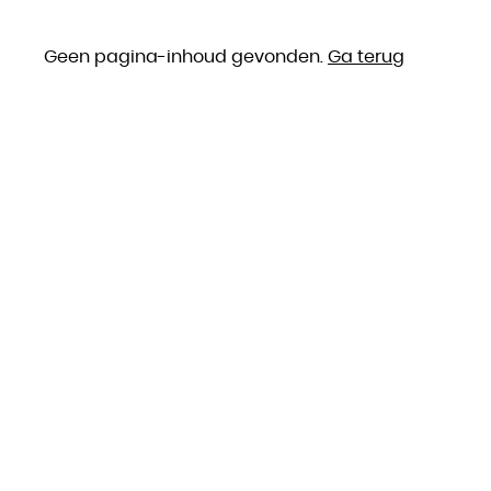
Geen pagina-inhoud gevonden.
Ga terug