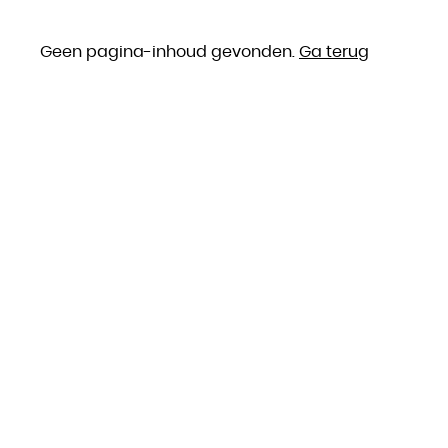
Geen pagina-inhoud gevonden.
Ga terug