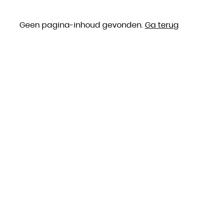
Geen pagina-inhoud gevonden.
Ga terug