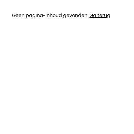
Geen pagina-inhoud gevonden.
Ga terug