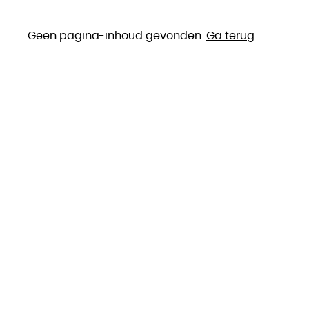
Geen pagina-inhoud gevonden.
Ga terug