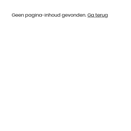
Geen pagina-inhoud gevonden.
Ga terug