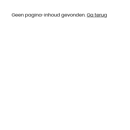
Geen pagina-inhoud gevonden.
Ga terug