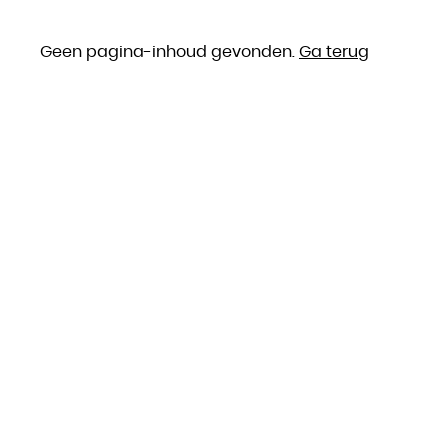
Geen pagina-inhoud gevonden.
Ga terug