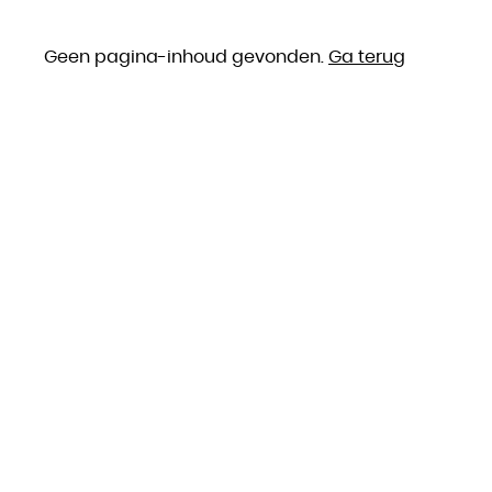
Geen pagina-inhoud gevonden.
Ga terug