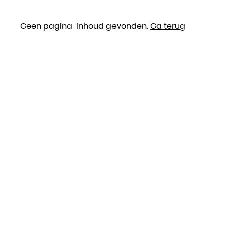
Geen pagina-inhoud gevonden.
Ga terug